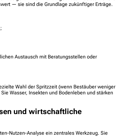
ert — sie sind die Grundlage zukünftiger Erträge.
;
lichen Austausch mit Beratungsstellen oder
zielte Wahl der Spritzzeit (wenn Bestäuber weniger
en Sie Wasser, Insekten und Bodenleben und stärken
sen und wirtschaftliche
osten-Nutzen-Analyse ein zentrales Werkzeug. Sie