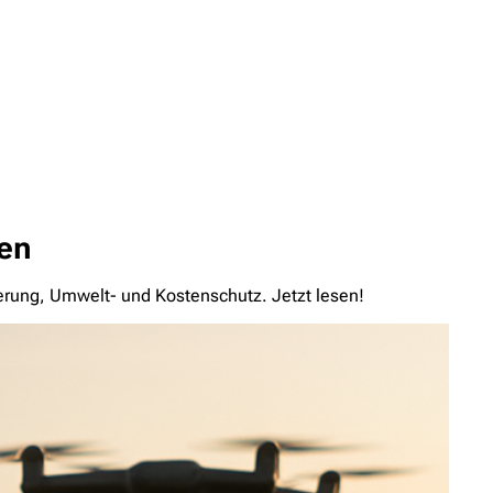
zen
gerung, Umwelt- und Kostenschutz. Jetzt lesen!