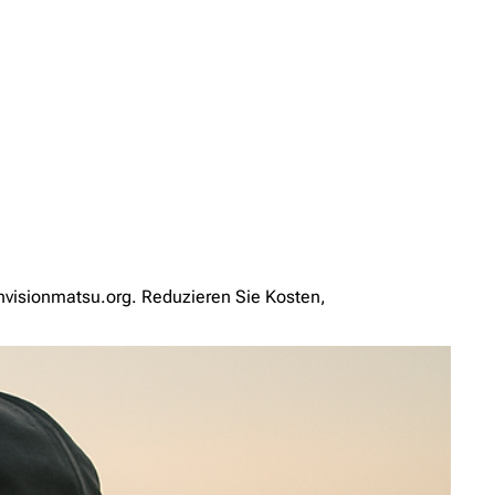
envisionmatsu.org. Reduzieren Sie Kosten,