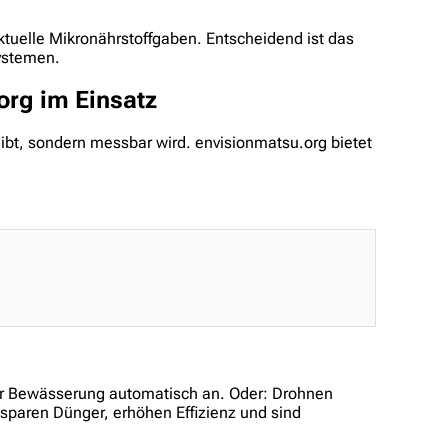
tuelle Mikronährstoffgaben. Entscheidend ist das
ystemen.
org im Einsatz
eibt, sondern messbar wird. envisionmatsu.org bietet
der Bewässerung automatisch an. Oder: Drohnen
sparen Dünger, erhöhen Effizienz und sind