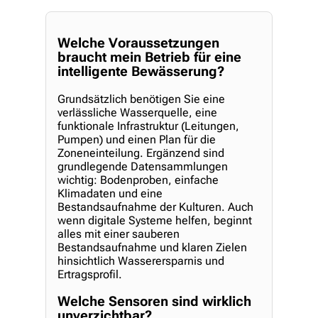
Welche Voraussetzungen
braucht mein Betrieb für eine
intelligente Bewässerung?
Grundsätzlich benötigen Sie eine
verlässliche Wasserquelle, eine
funktionale Infrastruktur (Leitungen,
Pumpen) und einen Plan für die
Zoneneinteilung. Ergänzend sind
grundlegende Datensammlungen
wichtig: Bodenproben, einfache
Klimadaten und eine
Bestandsaufnahme der Kulturen. Auch
wenn digitale Systeme helfen, beginnt
alles mit einer sauberen
Bestandsaufnahme und klaren Zielen
hinsichtlich Wasserersparnis und
Ertragsprofil.
Welche Sensoren sind wirklich
unverzichtbar?