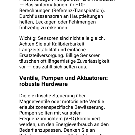
— Basisinformationen für ET0-
Berechnungen (Referenz-Transpiration).
Durchflusssensoren an Hauptleitungen
helfen, Leckagen oder Fehlmengen
frühzeitig zu erkennen.
Wichtig: Sensoren sind nicht alle gleich.
Achten Sie auf Kalibrierbarkeit,
Langzeitstabilität und einfache
Ersatzteilversorgung. Billige Sensoren
täuschen oft längerfristige Zuverlässigkeit
vor — das zahlt sich selten aus.
Ventile, Pumpen und Aktuatoren:
robuste Hardware
Die elektrische Steuerung über
Magnetventile oder motorisierte Ventile
erlaubt zonenspezifische Bewässerung.
Pumpen sollten mit variablen
Frequenzumrichtern (VFD) kombiniert
werden, um den Energieverbrauch an den
Bedarf anzupassen. Denken Sie an