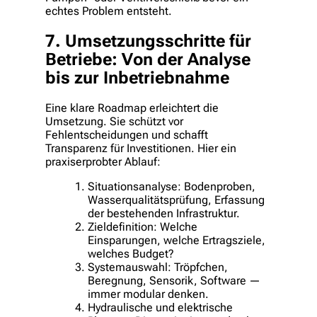
echtes Problem entsteht.
7. Umsetzungsschritte für
Betriebe: Von der Analyse
bis zur Inbetriebnahme
Eine klare Roadmap erleichtert die
Umsetzung. Sie schützt vor
Fehlentscheidungen und schafft
Transparenz für Investitionen. Hier ein
praxiserprobter Ablauf:
Situationsanalyse: Bodenproben,
Wasserqualitätsprüfung, Erfassung
der bestehenden Infrastruktur.
Zieldefinition: Welche
Einsparungen, welche Ertragsziele,
welches Budget?
Systemauswahl: Tröpfchen,
Beregnung, Sensorik, Software —
immer modular denken.
Hydraulische und elektrische