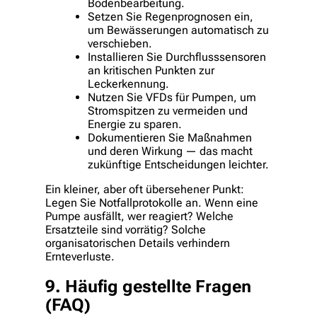
Bodenbearbeitung.
Setzen Sie Regenprognosen ein,
um Bewässerungen automatisch zu
verschieben.
Installieren Sie Durchflusssensoren
an kritischen Punkten zur
Leckerkennung.
Nutzen Sie VFDs für Pumpen, um
Stromspitzen zu vermeiden und
Energie zu sparen.
Dokumentieren Sie Maßnahmen
und deren Wirkung — das macht
zukünftige Entscheidungen leichter.
Ein kleiner, aber oft übersehener Punkt:
Legen Sie Notfallprotokolle an. Wenn eine
Pumpe ausfällt, wer reagiert? Welche
Ersatzteile sind vorrätig? Solche
organisatorischen Details verhindern
Ernteverluste.
9. Häufig gestellte Fragen
(FAQ)