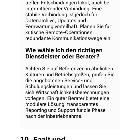
treffen Entscheidungen lokal, auch bei
intermittierender Verbindung. Eine
stabile Verbindung ist jedoch für
Datenarchive, Updates und
Fernwartung vorteilhaft. Planen Sie für
kritische Remote-Operationen
redundante Kommunikationswege ein.
Wie wähle ich den richtigen
Dienstleister oder Berater?
Achten Sie auf Referenzen in ähnlichen
Kulturen und Betriebsgrößen, prüfen Sie
die angebotenen Service- und
Schulungsleistungen und lassen Sie
sich Wirtschaftlichkeitsberechnungen
vorlegen. Ein guter Berater bietet eine
modulare Lösung, transparentes
Reporting und Support für die Phase
nach der Inbetriebnahme.
10. Fazit und