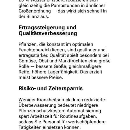
gleichzeitig die Pumpstunden in ähnlicher
Größenordnung — das wirkt sich schnell in
der Bilanz aus.
Ertragssteigerung und
Qualitätsverbesserung
Pflanzen, die konstant im optimalen
Feuchtebereich liegen, sind gesünder und
ertragsstärker. Qualität spielt besonders bei
Gemüse, Obst und Marktfrüchten eine große
Rolle — bessere Größe, gleichmäßigere
Reife, höhere Lagerfähigkeit. Das erzielt
meist bessere Preise.
Risiko- und Zeitersparnis
Weniger Krankheitsdruck durch reduzierte
Überbewässerung bedeutet niedrigere
Pflanzenschutzkosten. Automatisierung
spart Arbeitszeit für Routineaufgaben,
sodass Sie Personal für wertschöpfendere
Tätigkeiten einsetzen können.