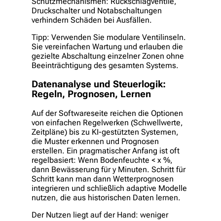
Schutzmechanismen: Rückschlagventile,
Druckschalter und Notabschaltungen
verhindern Schäden bei Ausfällen.
Tipp: Verwenden Sie modulare Ventilinseln.
Sie vereinfachen Wartung und erlauben die
gezielte Abschaltung einzelner Zonen ohne
Beeinträchtigung des gesamten Systems.
Datenanalyse und Steuerlogik:
Regeln, Prognosen, Lernen
Auf der Softwareseite reichen die Optionen
von einfachen Regelwerken (Schwellwerte,
Zeitpläne) bis zu KI-gestützten Systemen,
die Muster erkennen und Prognosen
erstellen. Ein pragmatischer Anfang ist oft
regelbasiert: Wenn Bodenfeuchte < x %,
dann Bewässerung für y Minuten. Schritt für
Schritt kann man dann Wetterprognosen
integrieren und schließlich adaptive Modelle
nutzen, die aus historischen Daten lernen.
Der Nutzen liegt auf der Hand: weniger