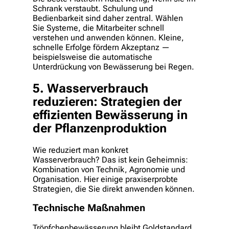
Schrank verstaubt. Schulung und
Bedienbarkeit sind daher zentral. Wählen
Sie Systeme, die Mitarbeiter schnell
verstehen und anwenden können. Kleine,
schnelle Erfolge fördern Akzeptanz —
beispielsweise die automatische
Unterdrückung von Bewässerung bei Regen.
5. Wasserverbrauch
reduzieren: Strategien der
effizienten Bewässerung in
der Pflanzenproduktion
Wie reduziert man konkret
Wasserverbrauch? Das ist kein Geheimnis:
Kombination von Technik, Agronomie und
Organisation. Hier einige praxiserprobte
Strategien, die Sie direkt anwenden können.
Technische Maßnahmen
Tröpfchenbewässerung bleibt Goldstandard