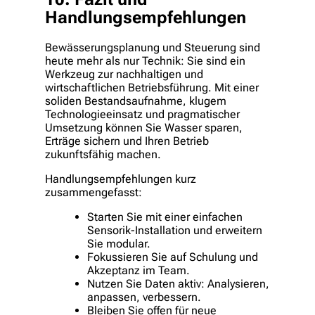
Handlungsempfehlungen
Bewässerungsplanung und Steuerung sind
heute mehr als nur Technik: Sie sind ein
Werkzeug zur nachhaltigen und
wirtschaftlichen Betriebsführung. Mit einer
soliden Bestandsaufnahme, klugem
Technologieeinsatz und pragmatischer
Umsetzung können Sie Wasser sparen,
Erträge sichern und Ihren Betrieb
zukunftsfähig machen.
Handlungsempfehlungen kurz
zusammengefasst:
Starten Sie mit einer einfachen
Sensorik-Installation und erweitern
Sie modular.
Fokussieren Sie auf Schulung und
Akzeptanz im Team.
Nutzen Sie Daten aktiv: Analysieren,
anpassen, verbessern.
Bleiben Sie offen für neue