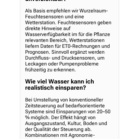
Als Basis empfehlen wir Wurzelraum-
Feuchtesensoren und eine
Wetterstation. Feuchtesensoren geben
direkte Hinweise auf
Wasserverfügbarkeit im für die Pflanze
relevanten Bereich, Wetterstationen
liefern Daten für ET0-Rechnungen und
Prognosen. Sinnvoll ergänzt werden
Durchfluss- und Drucksensoren, um
Leckagen oder Pumpenprobleme
frühzeitig zu erkennen.
Wie viel Wasser kann ich
realistisch einsparen?
Bei Umstellung von konventioneller
Zeitsteuerung auf bedarfsorientierte
Systeme sind Einsparungen von 20–50
% möglich. Der Effekt hängt von
Ausgangszustand, Kultur, Boden und
der Qualität der Steuerung ab.
Kombinationen mit Agronomie-