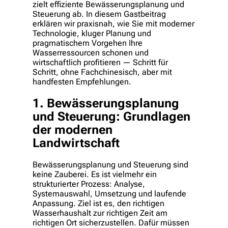
zielt effiziente Bewässerungsplanung und
Steuerung ab. In diesem Gastbeitrag
erklären wir praxisnah, wie Sie mit moderner
Technologie, kluger Planung und
pragmatischem Vorgehen Ihre
Wasserressourcen schonen und
wirtschaftlich profitieren — Schritt für
Schritt, ohne Fachchinesisch, aber mit
handfesten Empfehlungen.
1. Bewässerungsplanung
und Steuerung: Grundlagen
der modernen
Landwirtschaft
Bewässerungsplanung und Steuerung sind
keine Zauberei. Es ist vielmehr ein
strukturierter Prozess: Analyse,
Systemauswahl, Umsetzung und laufende
Anpassung. Ziel ist es, den richtigen
Wasserhaushalt zur richtigen Zeit am
richtigen Ort sicherzustellen. Dafür müssen