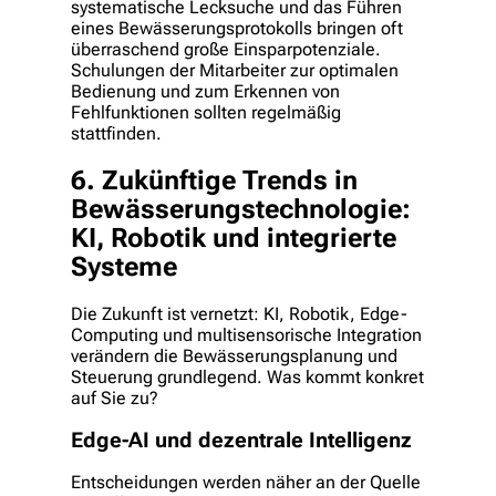
systematische Lecksuche und das Führen
eines Bewässerungsprotokolls bringen oft
überraschend große Einsparpotenziale.
Schulungen der Mitarbeiter zur optimalen
Bedienung und zum Erkennen von
Fehlfunktionen sollten regelmäßig
stattfinden.
6. Zukünftige Trends in
Bewässerungstechnologie:
KI, Robotik und integrierte
Systeme
Die Zukunft ist vernetzt: KI, Robotik, Edge-
Computing und multisensorische Integration
verändern die Bewässerungsplanung und
Steuerung grundlegend. Was kommt konkret
auf Sie zu?
Edge-AI und dezentrale Intelligenz
Entscheidungen werden näher an der Quelle