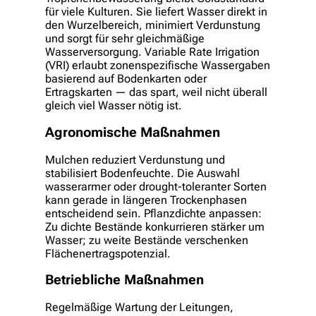
für viele Kulturen. Sie liefert Wasser direkt in
den Wurzelbereich, minimiert Verdunstung
und sorgt für sehr gleichmäßige
Wasserversorgung. Variable Rate Irrigation
(VRI) erlaubt zonenspezifische Wassergaben
basierend auf Bodenkarten oder
Ertragskarten — das spart, weil nicht überall
gleich viel Wasser nötig ist.
Agronomische Maßnahmen
Mulchen reduziert Verdunstung und
stabilisiert Bodenfeuchte. Die Auswahl
wasserarmer oder drought-toleranter Sorten
kann gerade in längeren Trockenphasen
entscheidend sein. Pflanzdichte anpassen:
Zu dichte Bestände konkurrieren stärker um
Wasser; zu weite Bestände verschenken
Flächenertragspotenzial.
Betriebliche Maßnahmen
Regelmäßige Wartung der Leitungen,