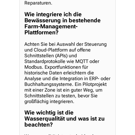
Reparaturen.
Wie integriere ich die
Bewässerung in bestehende
Farm-Management-
Plattformen?
Achten Sie bei Auswahl der Steuerung
und Cloud-Plattform auf offene
Schnittstellen (APIs) und
Standardprotokolle wie MQTT oder
Modbus. Exportfunktionen für
historische Daten erleichtern die
Analyse und die Integration in ERP- oder
Buchhaltungssysteme. Ein Pilotprojekt
mit einer Zone ist ein guter Weg, um
Schnittstellen zu testen, bevor Sie
großflächig integrieren.
Wie wichtig ist die
Wasserqualität und was ist zu
beachten?