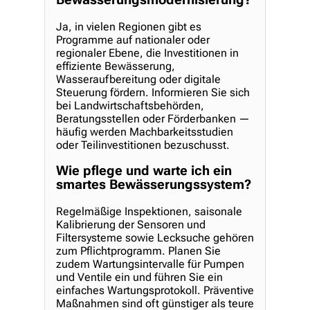
Bewässerungsmodernisierung?
Ja, in vielen Regionen gibt es
Programme auf nationaler oder
regionaler Ebene, die Investitionen in
effiziente Bewässerung,
Wasseraufbereitung oder digitale
Steuerung fördern. Informieren Sie sich
bei Landwirtschaftsbehörden,
Beratungsstellen oder Förderbanken —
häufig werden Machbarkeitsstudien
oder Teilinvestitionen bezuschusst.
Wie pflege und warte ich ein
smartes Bewässerungssystem?
Regelmäßige Inspektionen, saisonale
Kalibrierung der Sensoren und
Filtersysteme sowie Lecksuche gehören
zum Pflichtprogramm. Planen Sie
zudem Wartungsintervalle für Pumpen
und Ventile ein und führen Sie ein
einfaches Wartungsprotokoll. Präventive
Maßnahmen sind oft günstiger als teure