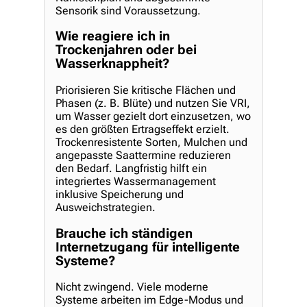
Sensorik sind Voraussetzung.
Wie reagiere ich in
Trockenjahren oder bei
Wasserknappheit?
Priorisieren Sie kritische Flächen und
Phasen (z. B. Blüte) und nutzen Sie VRI,
um Wasser gezielt dort einzusetzen, wo
es den größten Ertragseffekt erzielt.
Trockenresistente Sorten, Mulchen und
angepasste Saattermine reduzieren
den Bedarf. Langfristig hilft ein
integriertes Wassermanagement
inklusive Speicherung und
Ausweichstrategien.
Brauche ich ständigen
Internetzugang für intelligente
Systeme?
Nicht zwingend. Viele moderne
Systeme arbeiten im Edge-Modus und