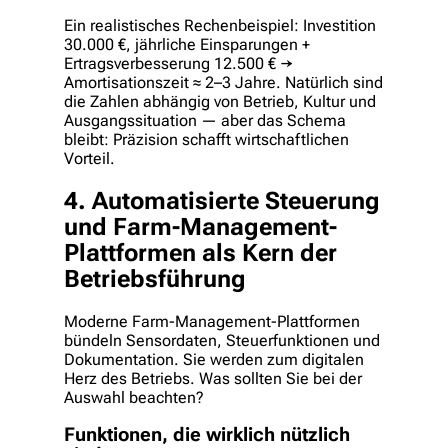
Ein realistisches Rechenbeispiel: Investition
30.000 €, jährliche Einsparungen +
Ertragsverbesserung 12.500 € →
Amortisationszeit ≈ 2–3 Jahre. Natürlich sind
die Zahlen abhängig von Betrieb, Kultur und
Ausgangssituation — aber das Schema
bleibt: Präzision schafft wirtschaftlichen
Vorteil.
4. Automatisierte Steuerung
und Farm-Management-
Plattformen als Kern der
Betriebsführung
Moderne Farm-Management-Plattformen
bündeln Sensordaten, Steuerfunktionen und
Dokumentation. Sie werden zum digitalen
Herz des Betriebs. Was sollten Sie bei der
Auswahl beachten?
Funktionen, die wirklich nützlich