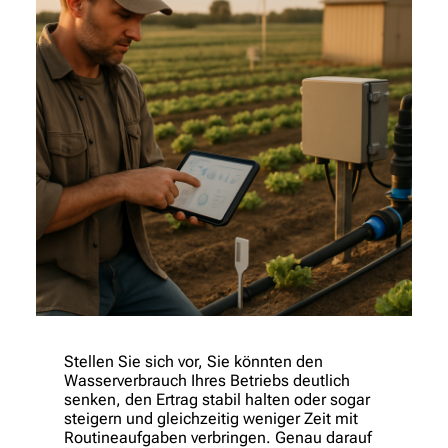
Stellen Sie sich vor, Sie könnten den
Wasserverbrauch Ihres Betriebs deutlich
senken, den Ertrag stabil halten oder sogar
steigern und gleichzeitig weniger Zeit mit
Routineaufgaben verbringen. Genau darauf