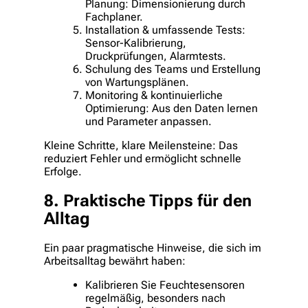
Planung: Dimensionierung durch
Fachplaner.
Installation & umfassende Tests:
Sensor-Kalibrierung,
Druckprüfungen, Alarmtests.
Schulung des Teams und Erstellung
von Wartungsplänen.
Monitoring & kontinuierliche
Optimierung: Aus den Daten lernen
und Parameter anpassen.
Kleine Schritte, klare Meilensteine: Das
reduziert Fehler und ermöglicht schnelle
Erfolge.
8. Praktische Tipps für den
Alltag
Ein paar pragmatische Hinweise, die sich im
Arbeitsalltag bewährt haben:
Kalibrieren Sie Feuchtesensoren
regelmäßig, besonders nach