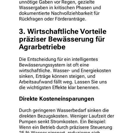
unnötige Gaben vor Regen, gezielte
Wassergaben in kritischen Phasen und
dokumentierte Nachvollziehbarkeit für
Rückfragen oder Förderanträge.
3. Wirtschaftliche Vorteile
präziser Bewässerung für
Agrarbetriebe
Die Entscheidung für ein intelligentes
Bewässerungssystem ist oft eine
wirtschaftliche. Wasser- und Energiekosten
sinken, Erträge können steigen, und
Arbeitsaufwand fällt weg. Lassen Sie uns
die wichtigsten Effekte klar benennen.
Direkte Kosteneinsparungen
Durch geringeren Wasserbedarf sinken die
direkten Bezugskosten. Weniger Laufzeit der
Pumpen senkt Stromkosten. Ein Beispiel:
Wenn ein Betrieb durch präzisere Steuerung
25 % Wasser einspart, reduzieren sich