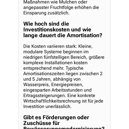
Maßnahmen wie Mulchen oder
angepasster Fruchtfolge erhöhen die
Einsparung zusätzlich.
Wie hoch sind die
Investitionskosten und wie
lange dauert die Amortisation?
Die Kosten variieren stark: Kleine,
modulare Systeme beginnen im
niedrigen fünfstelligen Bereich, größere
komplexe Installationen kosten
entsprechend mehr. Typische
Amortisationszeiten liegen zwischen 2
und 5 Jahren, abhängig von
Wasserpreis, Energiepreisen,
eingesparten Arbeitsstunden und
Ertragssteigerungen. Eine konkrete
Wirtschaftlichkeitsrechnung ist für jede
Investition unerlässlich.
Gibt es Förderungen oder
Zuschüsse für